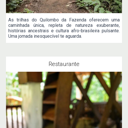
As trilhas do Quilombo da Fazenda oferecem uma
caminhada única, repleta de natureza exuberante,
histórias ancestrais e cultura afro-brasileira pulsante.
Uma jornada inesquecível te aguarda.
Restaurante