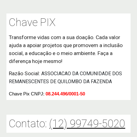
Chave PIX
Transforme vidas com a sua doação. Cada valor
ajuda a apoiar projetos que promovem a inclusão
social, a educação e o meio ambiente. Faça a
diferença hoje mesmo!
Razão Social:
ASSOCIACAO DA COMUNIDADE DOS
REMANESCENTES DE QUILOMBO DA FAZENDA
Chave Pix CNPJ:
08.244.496/0001-50
Contato:
(12) 99749-5020