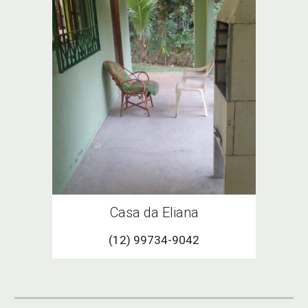
Casa da
Eliana
(12) 99734-9042