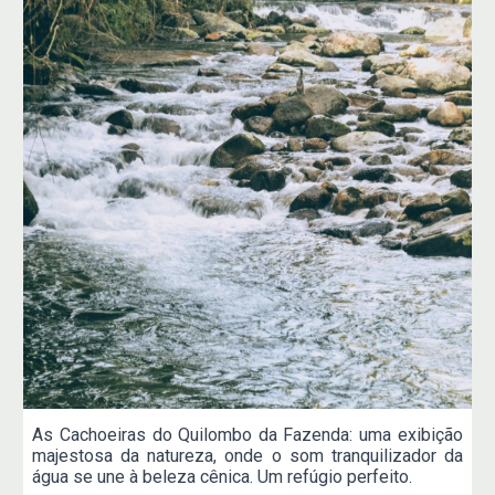
As Cachoeiras do Quilombo da Fazenda: uma exibição
majestosa da natureza, onde o som tranquilizador da
água se une à beleza cênica. Um refúgio perfeito.