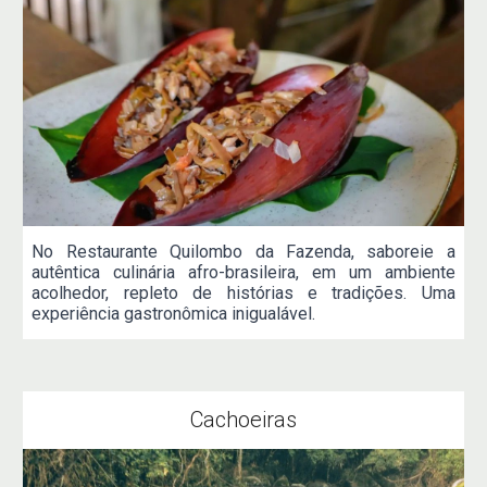
No Restaurante Quilombo da Fazenda, saboreie a
autêntica culinária afro-brasileira, em um ambiente
acolhedor, repleto de histórias e tradições. Uma
experiência gastronômica inigualável.
Cachoeiras