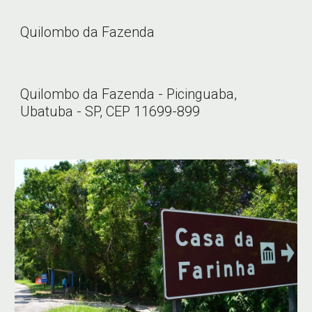
Quilombo da Fazenda
Quilombo da Fazenda - Picinguaba,
Ubatuba - SP, CEP 11699-899