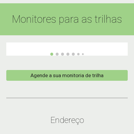
Monitores para as trilhas
Agende a sua monitoria de trilha
Endereço