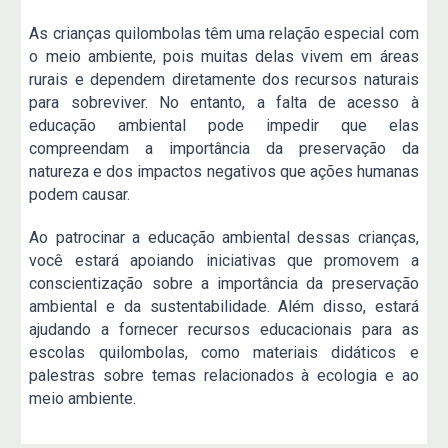
As crianças quilombolas têm uma relação especial com
o meio ambiente, pois muitas delas vivem em áreas
rurais e dependem diretamente dos recursos naturais
para sobreviver. No entanto, a falta de acesso à
educação ambiental pode impedir que elas
compreendam a importância da preservação da
natureza e dos impactos negativos que ações humanas
podem causar.
Ao patrocinar a educação ambiental dessas crianças,
você estará apoiando iniciativas que promovem a
conscientização sobre a importância da preservação
ambiental e da sustentabilidade. Além disso, estará
ajudando a fornecer recursos educacionais para as
escolas quilombolas, como materiais didáticos e
palestras sobre temas relacionados à ecologia e ao
meio ambiente.