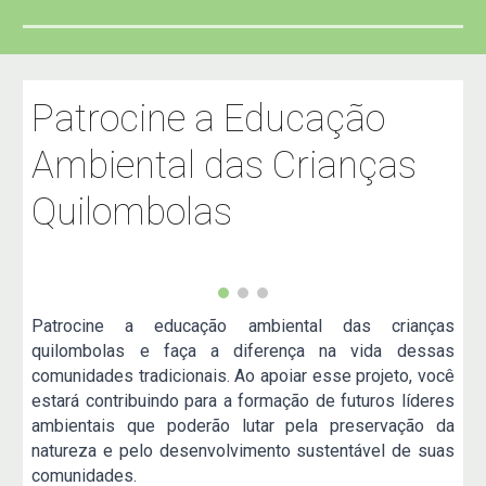
Patrocine a Educação
Ambiental das Crianças
Quilombolas
Patrocine a educação ambiental das crianças
quilombolas e faça a diferença na vida dessas
comunidades tradicionais. Ao apoiar esse projeto, você
estará contribuindo para a formação de futuros líderes
ambientais que poderão lutar pela preservação da
natureza e pelo desenvolvimento sustentável de suas
comunidades.