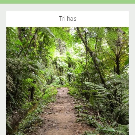
Trilhas