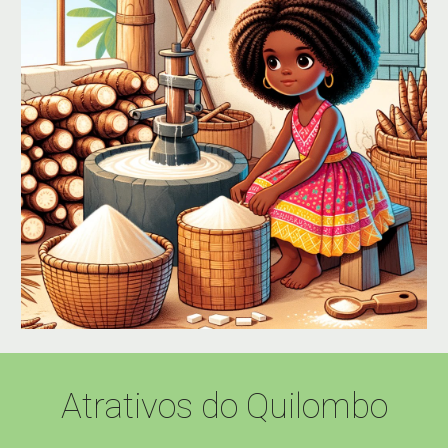
Atrativos do Quilombo