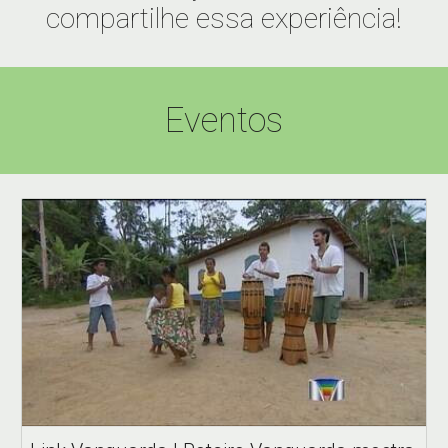
compartilhe essa experiência!
Eventos