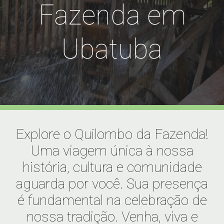
Fazenda em
Ubatuba
Explore o Quilombo da Fazenda!
Uma viagem única à nossa
história, cultura e comunidade
aguarda por você. Sua presença
é fundamental na celebração de
nossa tradição. Venha, viva e