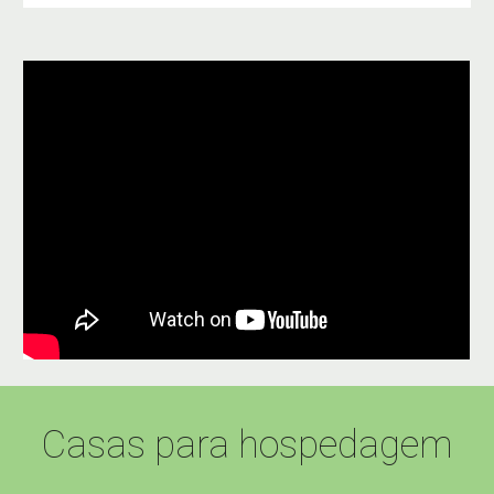
Casas para hospedagem